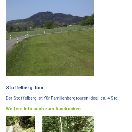
Stoffelberg Tour
Der Stoffelberg ist für Familienbergtouren ideal: ca. 4 Std.
Weitere Info auch zum Ausdrucken