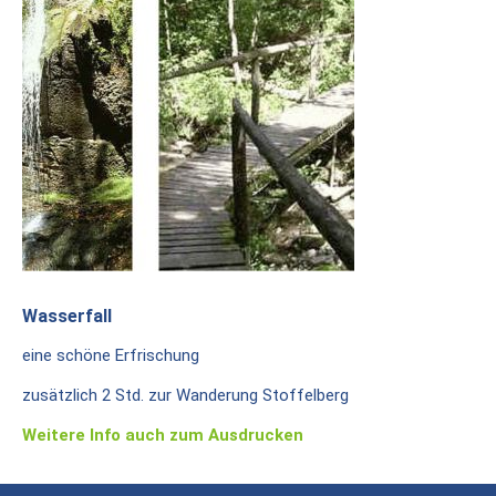
Wasserfall
eine schöne Erfrischung
zusätzlich 2 Std. zur Wanderung Stoffelberg
Weitere Info auch zum Ausdrucken